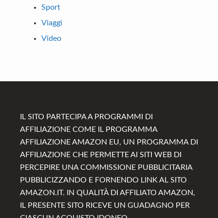
Sport
Viaggi
Video
Footer
IL SITO PARTECIPA A PROGRAMMI DI
AFFILIAZIONE COME IL PROGRAMMA
AFFILIAZIONE AMAZON EU, UN PROGRAMMA DI
AFFILIAZIONE CHE PERMETTE AI SITI WEB DI
PERCEPIRE UNA COMMISSIONE PUBBLICITARIA
PUBBLICIZZANDO E FORNENDO LINK AL SITO
AMAZON.IT. IN QUALITÀ DI AFFILIATO AMAZON,
IL PRESENTE SITO RICEVE UN GUADAGNO PER