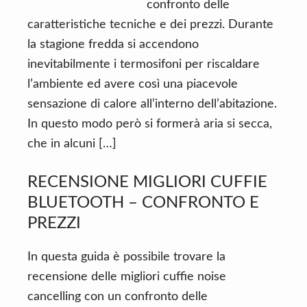
confronto delle
caratteristiche tecniche e dei prezzi. Durante
la stagione fredda si accendono
inevitabilmente i termosifoni per riscaldare
l’ambiente ed avere così una piacevole
sensazione di calore all’interno dell’abitazione.
In questo modo però si formerà aria si secca,
che in alcuni […]
RECENSIONE MIGLIORI CUFFIE
BLUETOOTH – CONFRONTO E
PREZZI
In questa guida è possibile trovare la
recensione delle migliori cuffie noise
cancelling con un confronto delle