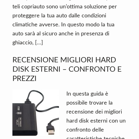
teli copriauto sono un’ottima soluzione per
proteggere la tua auto dalle condizioni
climatiche avverse. In questo modo la tua
auto sarà al sicuro anche in presenza di
ghiaccio, […]
RECENSIONE MIGLIORI HARD
DISK ESTERNI – CONFRONTO E
PREZZI
In questa guida è
possibile trovare la
recensione dei migliori
hard disk esterni con un
confronto delle