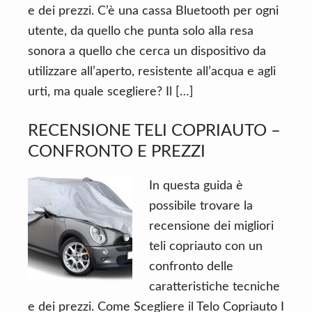
e dei prezzi. C’è una cassa Bluetooth per ogni
utente, da quello che punta solo alla resa
sonora a quello che cerca un dispositivo da
utilizzare all’aperto, resistente all’acqua e agli
urti, ma quale scegliere? Il […]
RECENSIONE TELI COPRIAUTO –
CONFRONTO E PREZZI
In questa guida è
possibile trovare la
recensione dei migliori
teli copriauto con un
confronto delle
caratteristiche tecniche
e dei prezzi. Come Scegliere il Telo Copriauto I