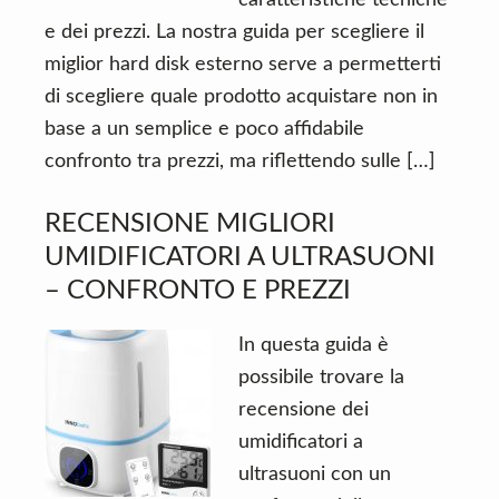
caratteristiche tecniche
e dei prezzi. La nostra guida per scegliere il
miglior hard disk esterno serve a permetterti
di scegliere quale prodotto acquistare non in
base a un semplice e poco affidabile
confronto tra prezzi, ma riflettendo sulle […]
RECENSIONE MIGLIORI
UMIDIFICATORI A ULTRASUONI
– CONFRONTO E PREZZI
In questa guida è
possibile trovare la
recensione dei
umidificatori a
ultrasuoni con un