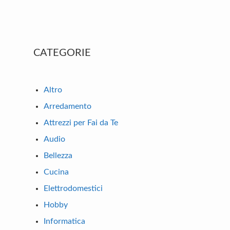
Primary
CATEGORIE
Sidebar
Altro
Arredamento
Attrezzi per Fai da Te
Audio
Bellezza
Cucina
Elettrodomestici
Hobby
Informatica