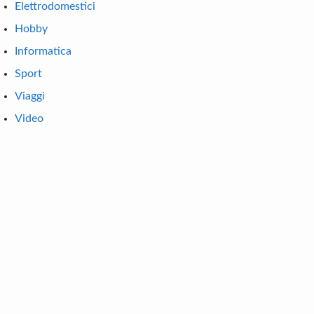
Elettrodomestici
Hobby
Informatica
Sport
Viaggi
Video