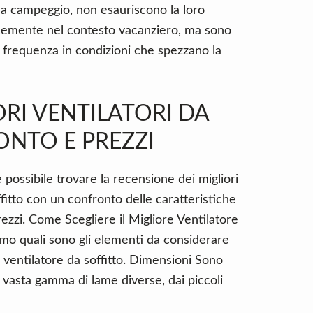
 da campeggio, non esauriscono la loro
cemente nel contesto vacanziero, ma sono
 frequenza in condizioni che spezzano la
RI VENTILATORI DA
ONTO E PREZZI
 possibile trovare la recensione dei migliori
ffitto con un confronto delle caratteristiche
ezzi. Come Scegliere il Migliore Ventilatore
amo quali sono gli elementi da considerare
n ventilatore da soffitto. Dimensioni Sono
a vasta gamma di lame diverse, dai piccoli