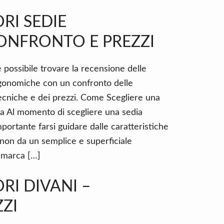
RI SEDIE
ONFRONTO E PREZZI
 possibile trovare la recensione delle
rgonomiche con un confronto delle
tecniche e dei prezzi. Come Scegliere una
a Al momento di scegliere una sedia
portante farsi guidare dalle caratteristiche
 non da un semplice e superficiale
e marca […]
RI DIVANI –
ZI