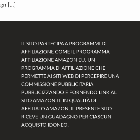
ign […]
IL SITO PARTECIPA A PROGRAMMI DI
AFFILIAZIONE COME IL PROGRAMMA
AFFILIAZIONE AMAZON EU, UN
PROGRAMMA DI AFFILIAZIONE CHE
PERMETTE AI SITI WEB DI PERCEPIRE UNA
COMMISSIONE PUBBLICITARIA
PUBBLICIZZANDO E FORNENDO LINK AL
SITO AMAZON.IT. IN QUALITÀ DI
AFFILIATO AMAZON, IL PRESENTE SITO
RICEVE UN GUADAGNO PER CIASCUN
ACQUISTO IDONEO.