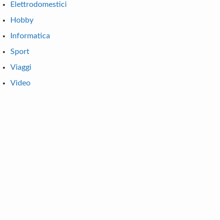
Elettrodomestici
Hobby
Informatica
Sport
Viaggi
Video