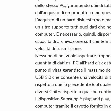
dello stesso PC, garantendo quindi tutt
dall’acquisto di un prodotto come ques
L’acquisto di un hard disk esterno è m
un altro supporto tutti quei dati che n
computer. È necessario, quindi, dispor
capacità di archiviazione sufficiente 
velocità di trasmissione.
Nessuno di noi vuole aspettare troppo
quantità di dati dal PC all’hard disk e
punto di vista garantisce il massimo de
USB 3.0 che consente una velocità di
rispetto a quello precedente (col quale
diversi Gbit/s rispetto a qualche centi
Il dispositivo Samsung è plug and play, 
computer tramite il cavetto fornito in