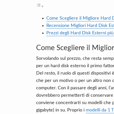
Come Scegliere il Migliore Hard 
Recensione Migliori Hard Disk Es
Prezzi degli Hard Disk Esterni pi
Come Scegliere il Miglio
Sorvolando sul prezzo, che resta sempr
per un hard disk esterno il primo fatto
Del resto, il ruolo di questi dispositivi 
che per un motivo o per un altro non 
computer. Con il passare degli anni, l’
dovrebbero permetterti di conservare c
conviene concentrarti su modelli che 
gigabyte) in su. Proprio i
modelli da 1 