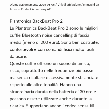
Ultimo aggiornamento 2026-08-06 / Link di affiliazione / Immagini da
Amazon Product Advertising API
Plantronics BackBeat Pro 2
Le Plantronics BackBeat Pro 2 sono le migliori
cuffie Bluetooth noise cancelling di fascia
media (meno di 200 euro). Sono ben costruite,
confortevoli e con comandi fisici molto facili
da usare.
Queste cuffie offrono un suono dinamico,
ricco, soprattutto nelle frequenze più basse,
ma senza risultare eccessivamente sbilanciate
rispetto alle altre tonalità. Hanno una
straordinaria durata della batteria di 30 ore e
possono essere utilizzate anche durante la
ricarica. Supportano anche i codec senza fili