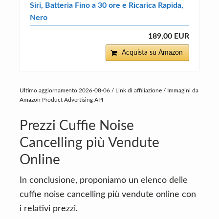
Siri, Batteria Fino a 30 ore e Ricarica Rapida,
Nero
189,00 EUR
Acquista su Amazon
Ultimo aggiornamento 2026-08-06 / Link di affiliazione / Immagini da
Amazon Product Advertising API
Prezzi Cuffie Noise
Cancelling più Vendute
Online
In conclusione, proponiamo un elenco delle
cuffie noise cancelling più vendute online con
i relativi prezzi.