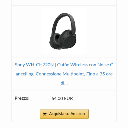
Sony WH-CH720N | Cuffie Wireless con Noise C
ancelling, Connessione Multipoint, Fino a 35 ore
di...
64,00 EUR
Acquista su Amazon