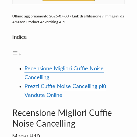
Ultimo aggiornamento 2026-07-08 / Link di affiliazione / Immagini da
Amazon Product Advertising API
Indice
Recensione Migliori Cuffie Noise
Cancelling
Prezzi Cuffie Noise Cancelling più
Vendute Online
Recensione Migliori Cuffie
Noise Cancelling
Mpow H10