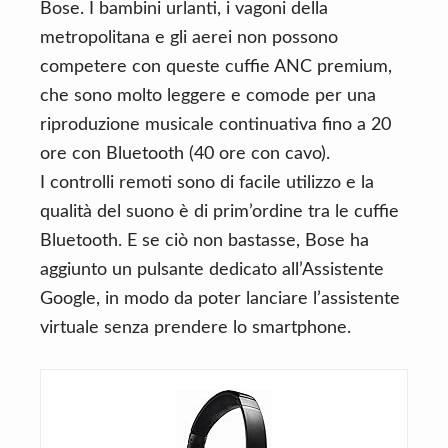
Bose. I bambini urlanti, i vagoni della
metropolitana e gli aerei non possono
competere con queste cuffie ANC premium,
che sono molto leggere e comode per una
riproduzione musicale continuativa fino a 20
ore con Bluetooth (40 ore con cavo).
I controlli remoti sono di facile utilizzo e la
qualità del suono è di prim’ordine tra le cuffie
Bluetooth. E se ciò non bastasse, Bose ha
aggiunto un pulsante dedicato all’Assistente
Google, in modo da poter lanciare l’assistente
virtuale senza prendere lo smartphone.