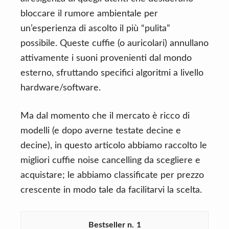
bloccare il rumore ambientale per
un’esperienza di ascolto il più “pulita”
possibile. Queste cuffie (o auricolari) annullano
attivamente i suoni provenienti dal mondo
esterno, sfruttando specifici algoritmi a livello
hardware/software.
Ma dal momento che il mercato è ricco di
modelli (e dopo averne testate decine e
decine), in questo articolo abbiamo raccolto le
migliori cuffie noise cancelling da scegliere e
acquistare; le abbiamo classificate per prezzo
crescente in modo tale da facilitarvi la scelta.
1