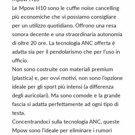
Le Mpow H10 sono le cuffie noise cancelling
più economiche che vi possiamo consigliare
per un utilizzo quotidiano. Offrono una resa
sonora decente e una straordinaria autonomia
di oltre 20 ore. La tecnologia ANC offerta è
adatta sia per il pendolarismo che per l’uso in
ufficio.
Non sono costruite con materiali premium
(plastica) e, per ovvi motivi, non sono l’opzione
ideale per gli sport più intensi (a differenza
degli auricolari). Ma sono comode e la grande
fascia si adatta perfettamente ad ogni tipo di
testa.
Concentrandoci sulla tecnologia ANC, queste
Mpow sono l’ideale per eliminare i rumori