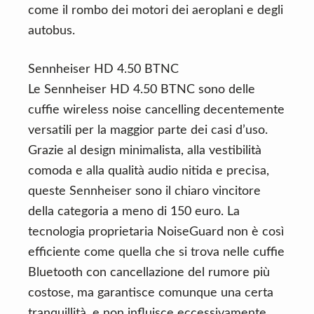
come il rombo dei motori dei aeroplani e degli
autobus.
Sennheiser HD 4.50 BTNC
Le Sennheiser HD 4.50 BTNC sono delle
cuffie wireless noise cancelling decentemente
versatili per la maggior parte dei casi d’uso.
Grazie al design minimalista, alla vestibilità
comoda e alla qualità audio nitida e precisa,
queste Sennheiser sono il chiaro vincitore
della categoria a meno di 150 euro. La
tecnologia proprietaria NoiseGuard non è così
efficiente come quella che si trova nelle cuffie
Bluetooth con cancellazione del rumore più
costose, ma garantisce comunque una certa
tranquillità, e non influisce eccessivamente