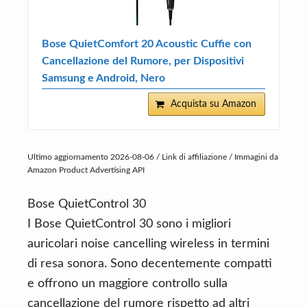
Bose QuietComfort 20 Acoustic Cuffie con
Cancellazione del Rumore, per Dispositivi
Samsung e Android, Nero
Acquista su Amazon
Ultimo aggiornamento 2026-08-06 / Link di affiliazione / Immagini da
Amazon Product Advertising API
Bose QuietControl 30
I Bose QuietControl 30 sono i migliori
auricolari noise cancelling wireless in termini
di resa sonora. Sono decentemente compatti
e offrono un maggiore controllo sulla
cancellazione del rumore rispetto ad altri