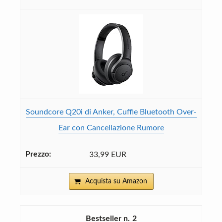
Soundcore Q20i di Anker, Cuffie Bluetooth Over-
Ear con Cancellazione Rumore
33,99 EUR
Acquista su Amazon
2