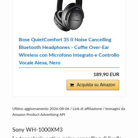
Bose QuietComfort 35 II Noise Cancelling
Bluetooth Headphones - Cuffie Over-Ear
Wireless con Microfono Integrato e Controllo
Vocale Alexa, Nero
189,90 EUR
Acquista su Amazon
Ultimo aggiornamento 2026-08-06 / Link di affiliazione / Immagini da
Amazon Product Advertising API
Sony WH-1000XM3