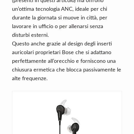
(presenti in questi articolo) ma offrono
un’ottima tecnologia ANC, ideale per chi
durante la giornata si muove in città, per
lavorare in ufficio o per allenarsi senza
disturbi esterni.
Questo anche grazie al design degli inserti
auricolari proprietari Bose che si adattano
perfettamente all’orecchio e forniscono una
chiusura ermetica che blocca passivamente le
alte frequenze.