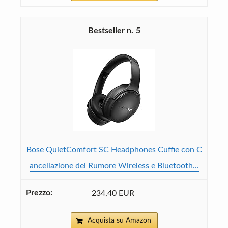
5
Bose QuietComfort SC Headphones Cuffie con C
ancellazione del Rumore Wireless e Bluetooth...
234,40 EUR
Acquista su Amazon