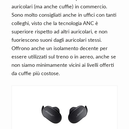
auricolari (ma anche cuffie) in commercio.
Sono molto consigliati anche in uffici con tanti
colleghi, visto che la tecnologia ANC è
superiore rispetto ad altri auricolari, e non
fuoriescono suoni dagli auricolari stessi.
Offrono anche un isolamento decente per
essere utilizzati sul treno o in aereo, anche se
non siamo minimamente vicini ai livelli offerti
da cuffie più costose.