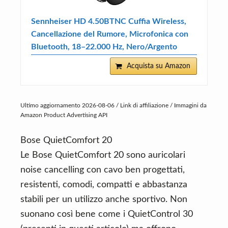
Sennheiser HD 4.50BTNC Cuffia Wireless,
Cancellazione del Rumore, Microfonica con
Bluetooth, 18–22.000 Hz, Nero/Argento
Acquista su Amazon
Ultimo aggiornamento 2026-08-06 / Link di affiliazione / Immagini da
Amazon Product Advertising API
Bose QuietComfort 20
Le Bose QuietComfort 20 sono auricolari
noise cancelling con cavo ben progettati,
resistenti, comodi, compatti e abbastanza
stabili per un utilizzo anche sportivo. Non
suonano così bene come i QuietControl 30