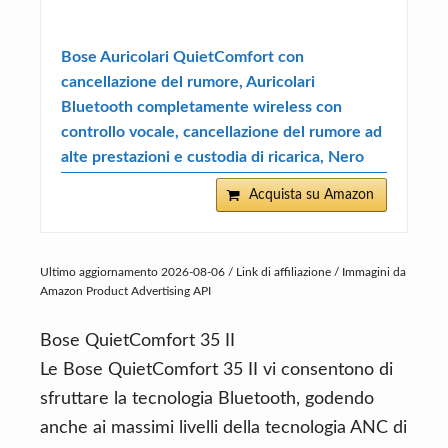
Bose Auricolari QuietComfort con
cancellazione del rumore, Auricolari
Bluetooth completamente wireless con
controllo vocale, cancellazione del rumore ad
alte prestazioni e custodia di ricarica, Nero
Acquista su Amazon
Ultimo aggiornamento 2026-08-06 / Link di affiliazione / Immagini da
Amazon Product Advertising API
Bose QuietComfort 35 II
Le Bose QuietComfort 35 II vi consentono di
sfruttare la tecnologia Bluetooth, godendo
anche ai massimi livelli della tecnologia ANC di