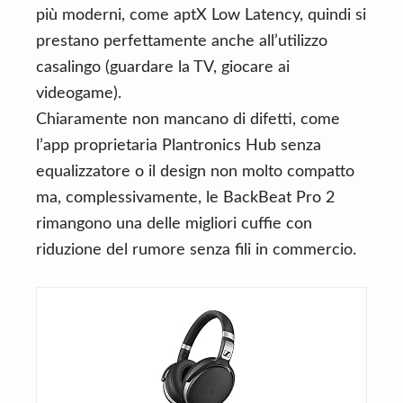
più moderni, come aptX Low Latency, quindi si
prestano perfettamente anche all’utilizzo
casalingo (guardare la TV, giocare ai
videogame).
Chiaramente non mancano di difetti, come
l’app proprietaria Plantronics Hub senza
equalizzatore o il design non molto compatto
ma, complessivamente, le BackBeat Pro 2
rimangono una delle migliori cuffie con
riduzione del rumore senza fili in commercio.