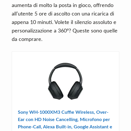
aumenta di molto la posta in gioco, offrendo
all’utente 5 ore di ascolto con una ricarica di
appena 10 minuti. Volete il silenzio assoluto e
personalizzazione a 360°? Queste sono quelle
da comprare.
Sony WH-1000XM3 Cuffie Wireless, Over-
Ear con HD Noise Cancelling, Microfono per
Phone-Call, Alexa Built-in, Google Assistant e