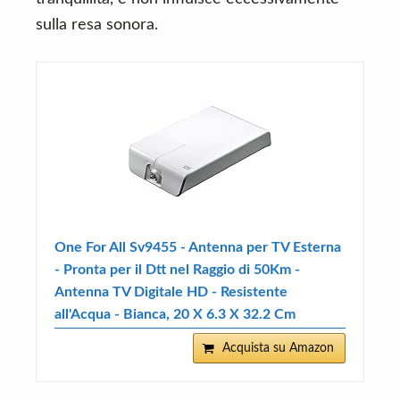
sulla resa sonora.
One For All Sv9455 - Antenna per TV Esterna
- Pronta per il Dtt nel Raggio di 50Km -
Antenna TV Digitale HD - Resistente
all'Acqua - Bianca, 20 X 6.3 X 32.2 Cm
Acquista su Amazon