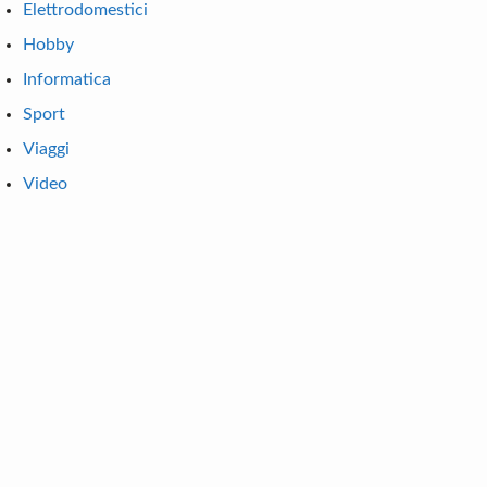
Elettrodomestici
Hobby
Informatica
Sport
Viaggi
Video