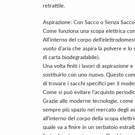
retrattile.
Aspirazione: Con Sacco o Senza Sacco
Come funziona una scopa elettrica con 
All’interno del corpo dell’elettrodomes
vuoto d’aria che aspira la polvere e lo
di carta biodegradabile).
Una volta finiti i lavori di aspirazione
sostituirlo con uno nuovo. Questo compo
di trovare i sacchi specifici per il mode
Come si può evitare l’acquisto periodic
Grazie alle moderne tecnologie, come l
sempre più spazio nel mercato degli a
all’interno del corpo della scopa elettric
quale va a finire in un serbatoio estrai