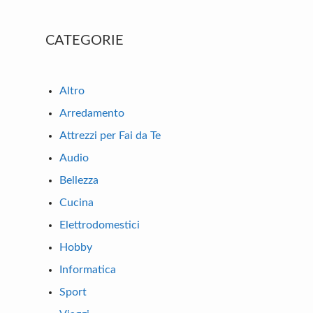
Primary
CATEGORIE
Sidebar
Altro
Arredamento
Attrezzi per Fai da Te
Audio
Bellezza
Cucina
Elettrodomestici
Hobby
Informatica
Sport