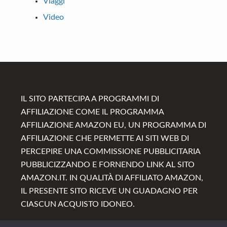
Viaggi
Video
Footer
IL SITO PARTECIPA A PROGRAMMI DI
AFFILIAZIONE COME IL PROGRAMMA
AFFILIAZIONE AMAZON EU, UN PROGRAMMA DI
AFFILIAZIONE CHE PERMETTE AI SITI WEB DI
PERCEPIRE UNA COMMISSIONE PUBBLICITARIA
PUBBLICIZZANDO E FORNENDO LINK AL SITO
AMAZON.IT. IN QUALITÀ DI AFFILIATO AMAZON,
IL PRESENTE SITO RICEVE UN GUADAGNO PER
CIASCUN ACQUISTO IDONEO.